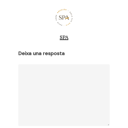
SPA
Deixa una resposta