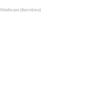
a Viladecans (Barcelona)