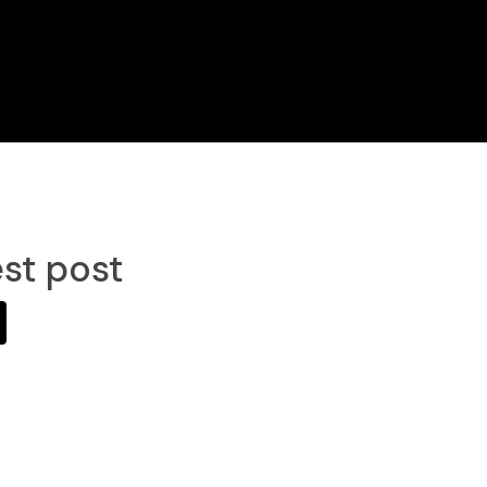
st post