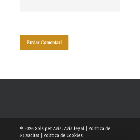
© 2026 Sols per Avis.
Avís legal
|
Política de
Privacitat
|
Política de Cookies