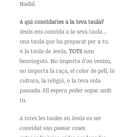
Nadal.
A qui convidaries a la teva taula?
Jesús ens convida a la seva taula…
una taula que ha preparat per a tu.
A la taula de Jesús,
TOTS
som
benvinguts. No importa d’on venim,
no importa la raça, el color de pell, la
cultura, la religió, o la teva vida
passada. Ell espera poder sopar amb
tu.
A totes les taules on Jesús va ser
convidat van passar coses