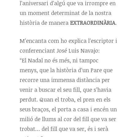
l’aniversari d’algú que va irrompre en
un moment determinat de la nostra
història de manera
EXTRAORDINÀRIA
.
M’encanta com ho explica l’escriptor i
conferenciant José Luis Navajo:
“El Nadal no és més, ni tampoc
menys, que la història d’un Pare que
recorre una immensa distància per
venir a buscar el seu fill, que s’havia
perdut. Quan el troba, el pren en els
seus braços, el porta a casa i encén un
milió de llums al cor del fill que va ser
trobat… del fill que va ser, és i serà