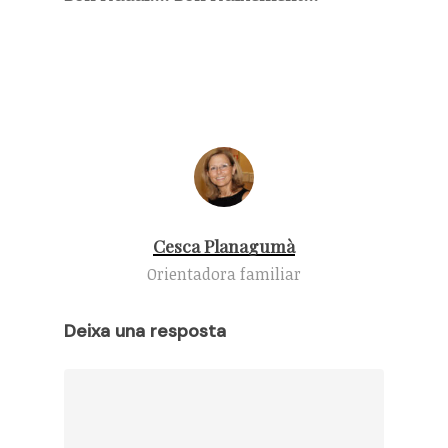
Cesca Planagumà
Orientadora familiar
Deixa una resposta