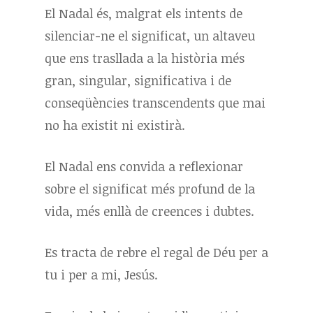
El Nadal és, malgrat els intents de
silenciar-ne el significat, un altaveu
que ens trasllada a la història més
gran, singular, significativa i de
conseqüències transcendents que mai
no ha existit ni existirà.
El Nadal ens convida a reflexionar
sobre el significat més profund de la
vida, més enllà de creences i dubtes.
Es tracta de rebre el regal de Déu per a
tu i per a mi, Jesús.