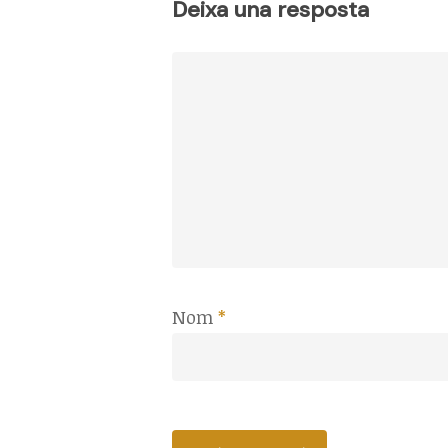
Deixa una resposta
Nom
*