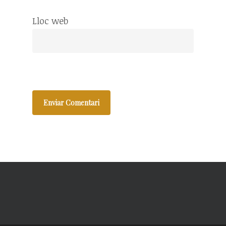
Lloc web