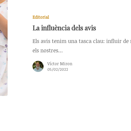
Editorial
La influència dels avis
Els avis tenim una tasca clau: influir de
els nostres…
Víctor Miron
05/02/2022