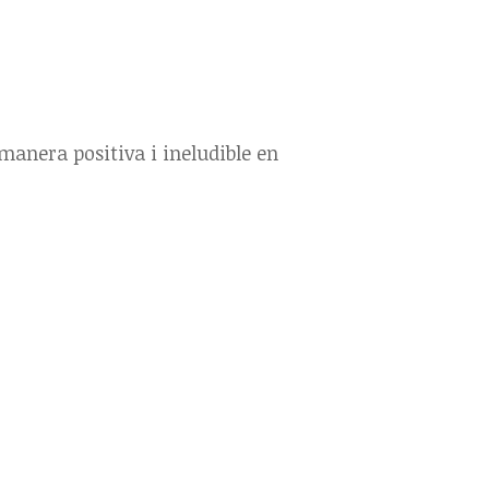
 manera positiva i ineludible en