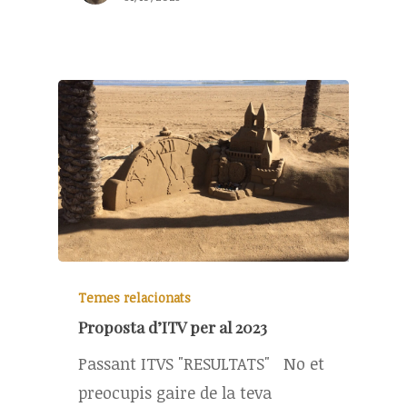
Temes relacionats
Proposta d’ITV per al 2023
Passant ITVS "RESULTATS" No et
preocupis gaire de la teva