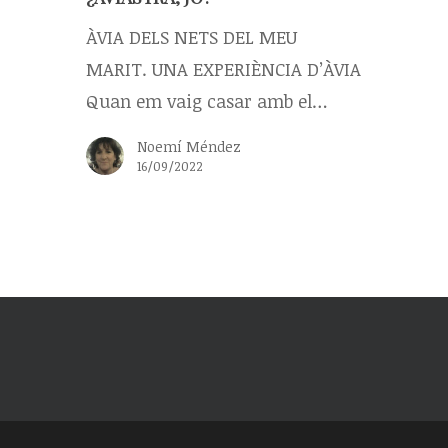
ÀVIA DELS NETS DEL MEU
MARIT. UNA EXPERIÈNCIA D’ÀVIA
Quan em vaig casar amb el…
Noemí Méndez
16/09/2022